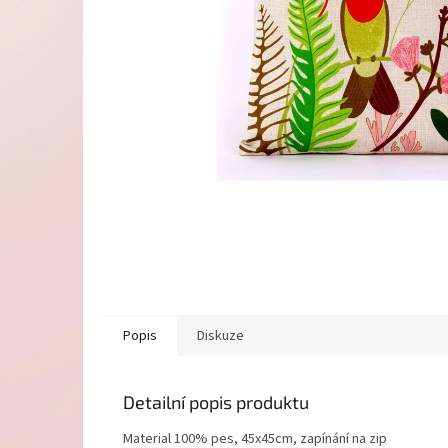
Popis
Diskuze
Detailní popis produktu
Material 100% pes, 45x45cm, zapínání na zip