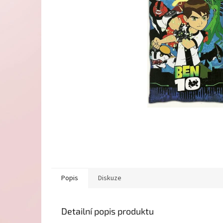
Popis
Diskuze
Detailní popis produktu