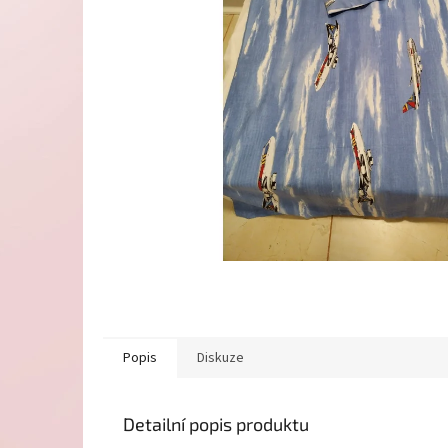
Popis
Diskuze
Detailní popis produktu