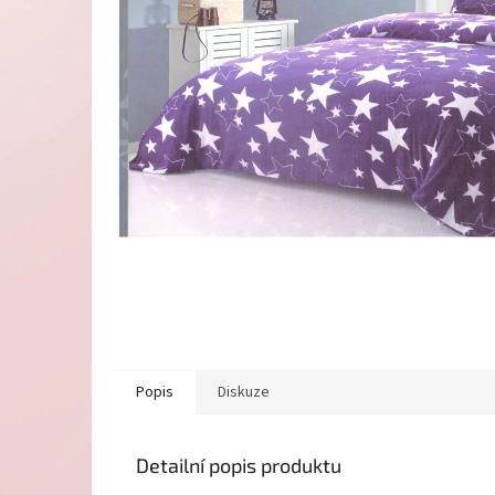
Popis
Diskuze
Detailní popis produktu