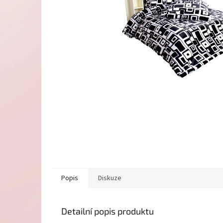
Popis
Diskuze
Detailní popis produktu