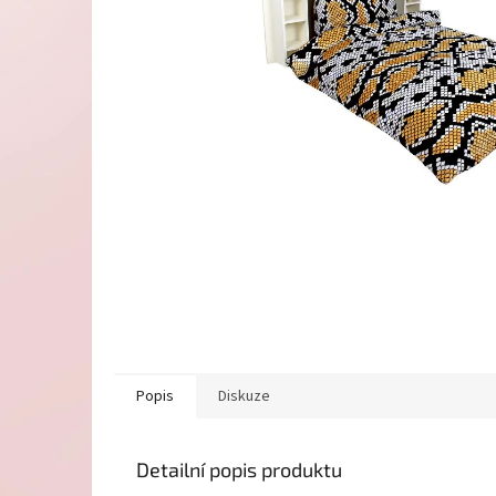
Popis
Diskuze
Detailní popis produktu