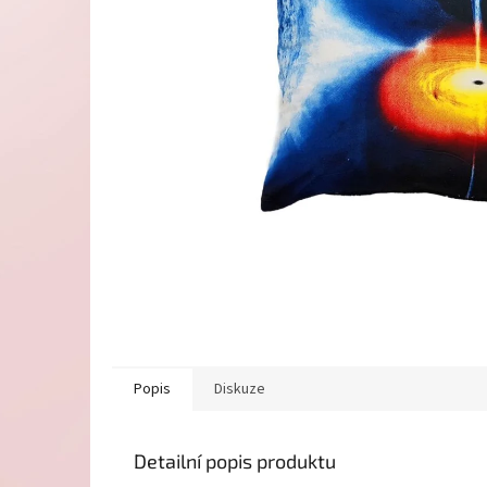
Popis
Diskuze
Detailní popis produktu