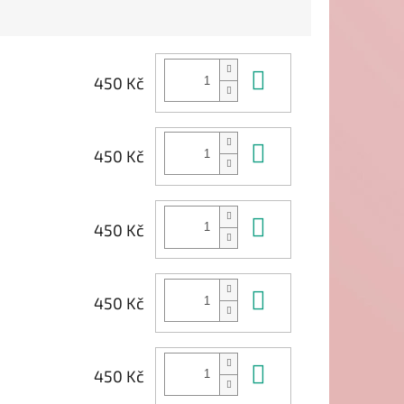
Do košíku
450 Kč
Do košíku
450 Kč
Do košíku
450 Kč
Do košíku
450 Kč
Do košíku
450 Kč