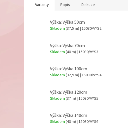
Varianty
Popis
Diskuze
Výška: Výška 50cm
Skladem
(37,5 m)
| 15030/VYS2
Výška: Výška 70cm
Skladem
(40 m)
| 15030/VYS3
Výška: Výška 100cm
Skladem
(32,9 m)
| 15030/VYS4
Výška: Výška 120cm
Skladem
(37 m)
| 15030/VYS5
Výška: Výška 140cm
Skladem
(40 m)
| 15030/VYS6