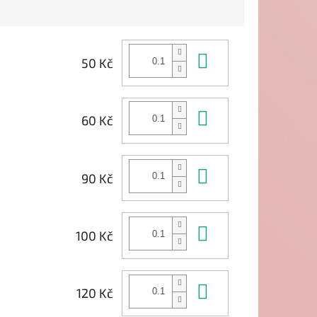
Do košíku
50 Kč
Do košíku
60 Kč
Do košíku
90 Kč
Do košíku
100 Kč
Do košíku
120 Kč