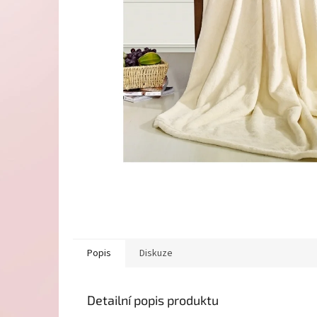
Popis
Diskuze
Detailní popis produktu