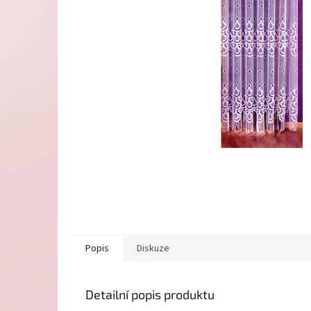
Popis
Diskuze
Detailní popis produktu