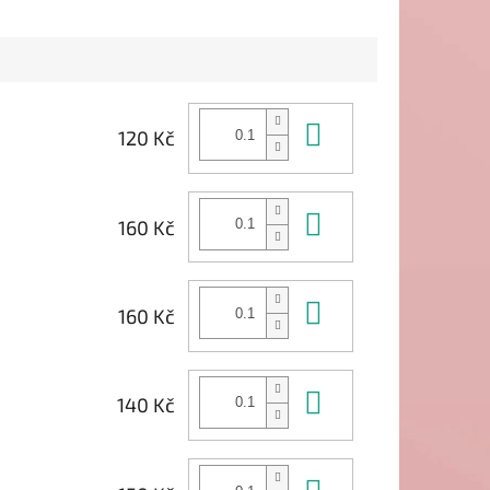
Do košíku
120 Kč
Do košíku
160 Kč
Do košíku
160 Kč
Do košíku
140 Kč
Do košíku