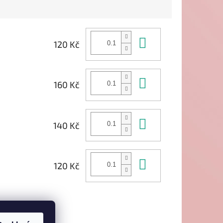
Do košíku
120 Kč
Do košíku
160 Kč
Do košíku
140 Kč
Do košíku
120 Kč